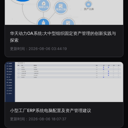
华天动力OA系统:大中型组织固定资产管理的创新实践与
探索
更新时间：2026-08-06 03:44:19
小型工厂ERP系统电脑配置及资产管理建议
更新时间：2026-08-06 18:07:37