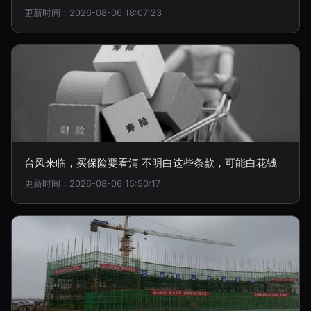
更新时间：2026-08-06 18:07:23
台风来临，买保险要看清 不明白这些条款，可能白花钱
更新时间：2026-08-06 15:50:17