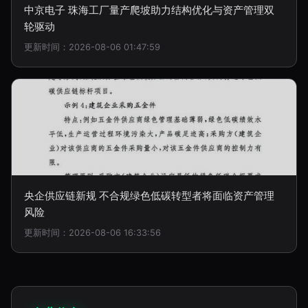
中京电子 珠海工厂量产爬坡助力结构优化与资产管理双
轮驱动
更新时间：2026-08-06 01:47:59
央企供应链新规 不合规绿色低碳转型者将面临资产管理
风险
更新时间：2026-08-06 16:33:56