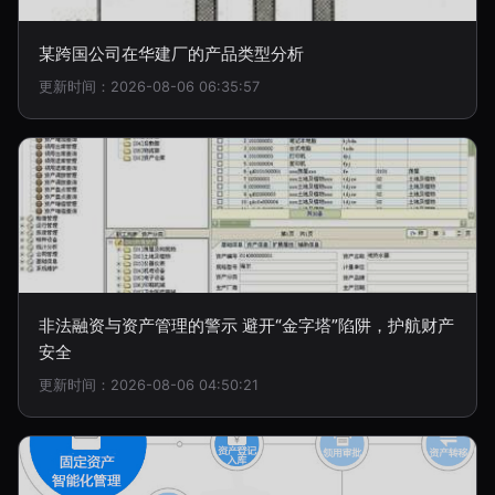
某跨国公司在华建厂的产品类型分析
更新时间：2026-08-06 06:35:57
非法融资与资产管理的警示 避开“金字塔”陷阱，护航财产
安全
更新时间：2026-08-06 04:50:21