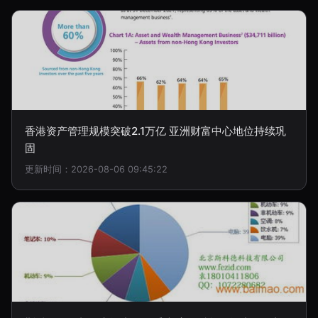
香港资产管理规模突破2.1万亿 亚洲财富中心地位持续巩
固
更新时间：2026-08-06 09:45:22