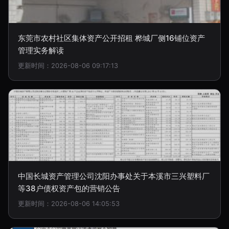
东莞市农村社区集体资产公开招租 桦城厂侧16铺位资产
管理实务解读
更新时间：2026-08-06 09:17:13
中国长城资产管理公司沈阳办事处关于本溪市三兴塑料厂
等38户债权资产包的营销公告
更新时间：2026-08-06 14:05:53