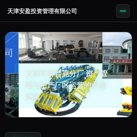
天津安盈投资管理有限公司
义和车桥普克分厂 资产管
理与生产厂区运营的卓越
实践