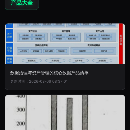
产品大全
数据治理与资产管理的核心数据产品清单
更新时间：2026-08-06 08:37:01