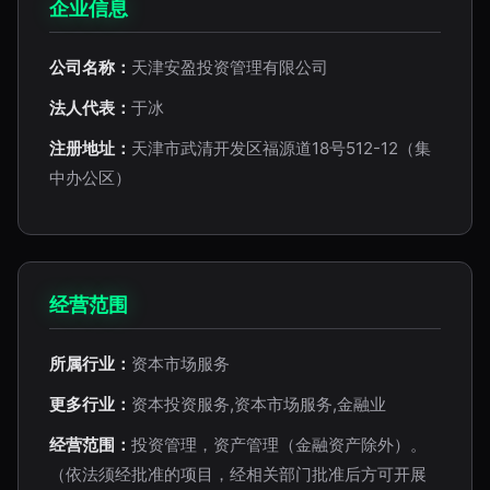
企业信息
公司名称：
天津安盈投资管理有限公司
法人代表：
于冰
注册地址：
天津市武清开发区福源道18号512-12（集
中办公区）
经营范围
所属行业：
资本市场服务
更多行业：
资本投资服务,资本市场服务,金融业
经营范围：
投资管理，资产管理（金融资产除外）。
（依法须经批准的项目，经相关部门批准后方可开展