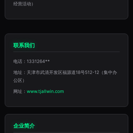
经营活动）
联系我们
电话：1331264**
地址：天津市武清开发区福源道18号512-12（集中办
公区）
网址：
www.tjallwin.com
企业简介