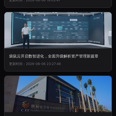
更新时间：2026-08-06 19:03:47
袋鼠云开启数智进化，全面升级解析资产管理新篇章
更新时间：2026-08-06 23:27:46