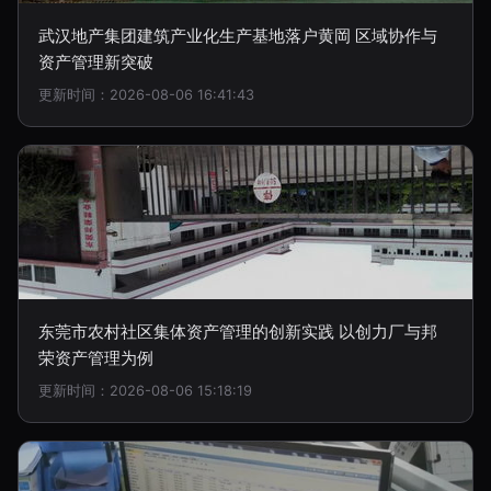
武汉地产集团建筑产业化生产基地落户黄岡 区域协作与
资产管理新突破
更新时间：2026-08-06 16:41:43
东莞市农村社区集体资产管理的创新实践 以创力厂与邦
荣资产管理为例
更新时间：2026-08-06 15:18:19