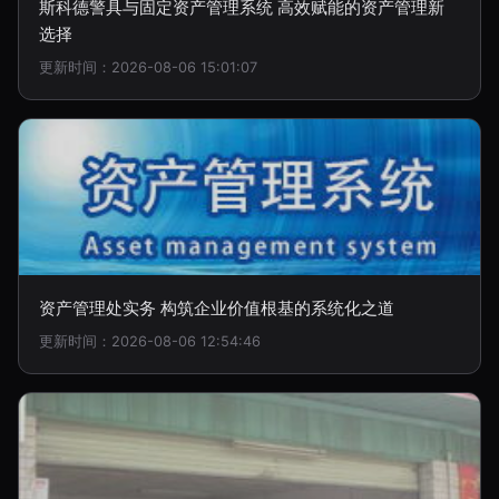
斯科德警具与固定资产管理系统 高效赋能的资产管理新
选择
更新时间：2026-08-06 15:01:07
资产管理处实务 构筑企业价值根基的系统化之道
更新时间：2026-08-06 12:54:46